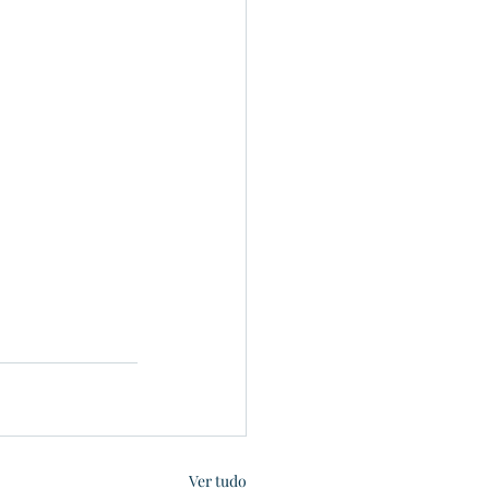
Ver tudo