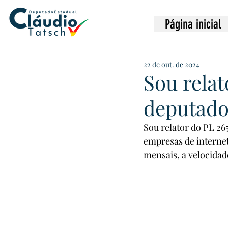
Página inicial
22 de out. de 2024
Sou relat
deputado
Sou relator do PL 26
empresas de internet
mensais, a velocidad