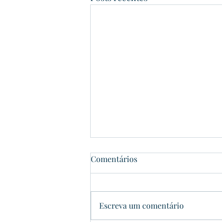
Comentários
Dom Pedrito
Escreva um comentário