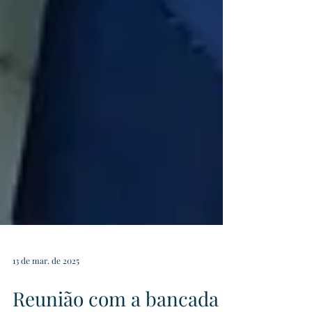
13 de mar. de 2025