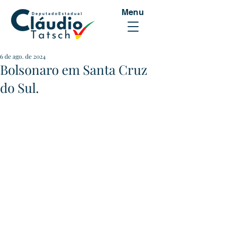
Menu
6 de ago. de 2024
Bolsonaro em Santa Cruz
do Sul.