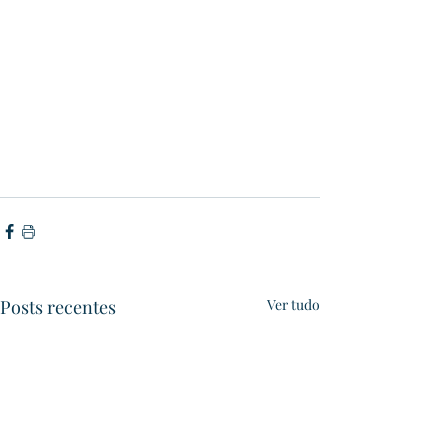
Posts recentes
Ver tudo