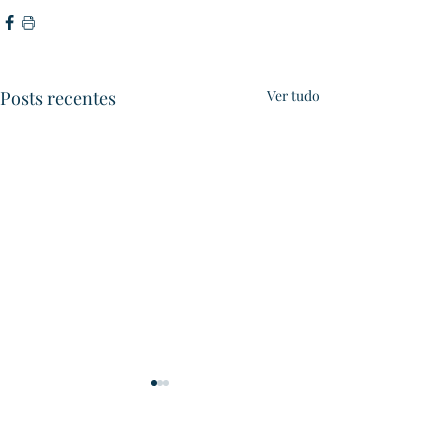
Posts recentes
Ver tudo