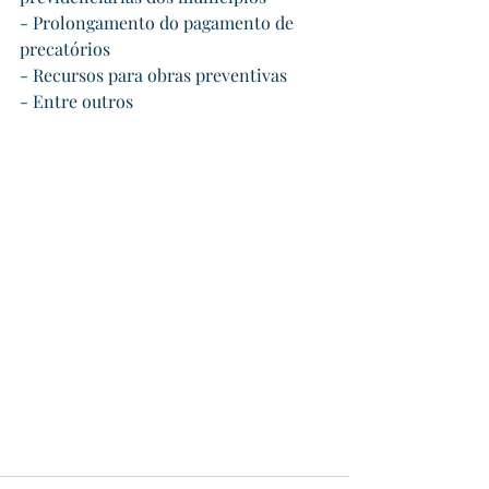
- Prolongamento do pagamento de 
precatórios
- Recursos para obras preventivas
- Entre outros