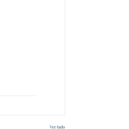
Ver tudo