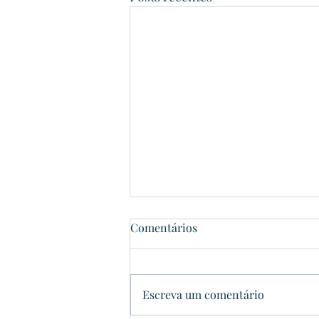
Comentários
Dom Pedrito
Escreva um comentário