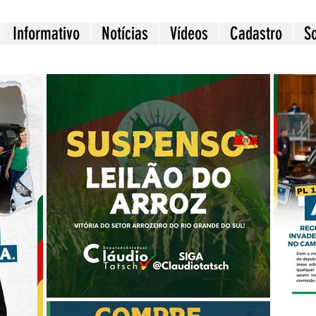
Informativo
Notícias
Vídeos
Cadastro
S