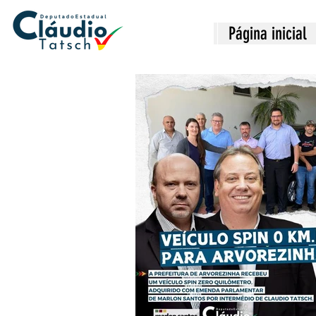
Página inicial