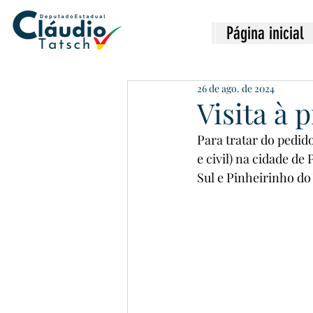
Página inicial
26 de ago. de 2024
Visita à 
Para tratar do pedid
e civil) na cidade d
Sul e Pinheirinho do 