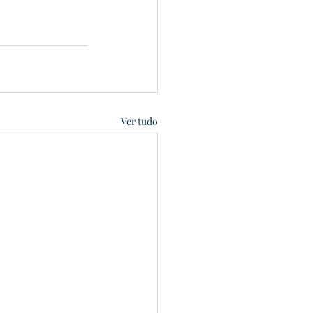
Ver tudo