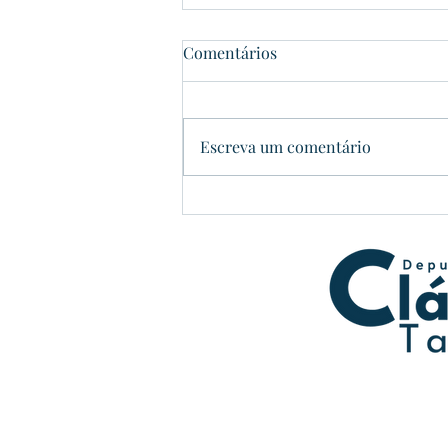
Comentários
Dom Pedrito
Escreva um comentário