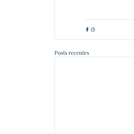
Posts recentes