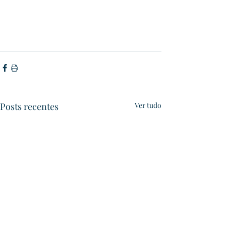
Posts recentes
Ver tudo