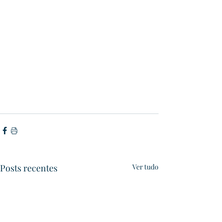
Posts recentes
Ver tudo