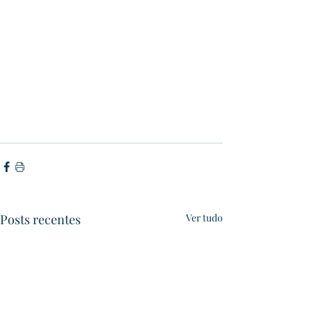
Posts recentes
Ver tudo