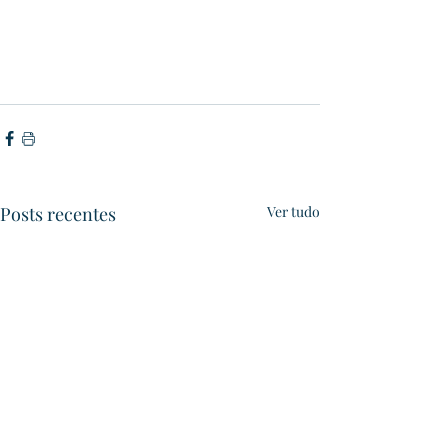
Posts recentes
Ver tudo