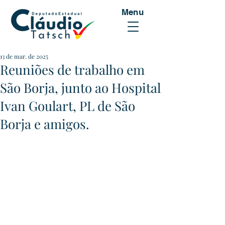
Menu
13 de mar. de 2025
Reuniões de trabalho em
São Borja, junto ao Hospital
Ivan Goulart, PL de São
Borja e amigos.