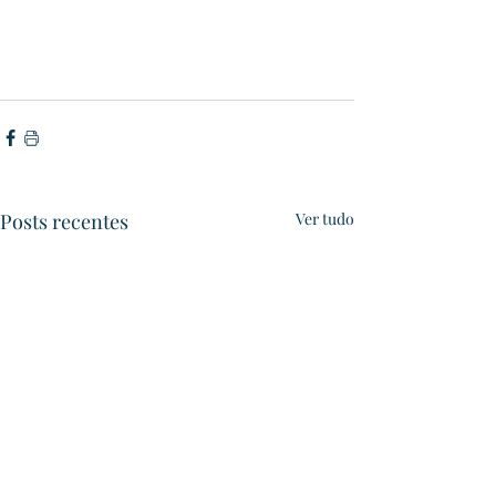
Posts recentes
Ver tudo