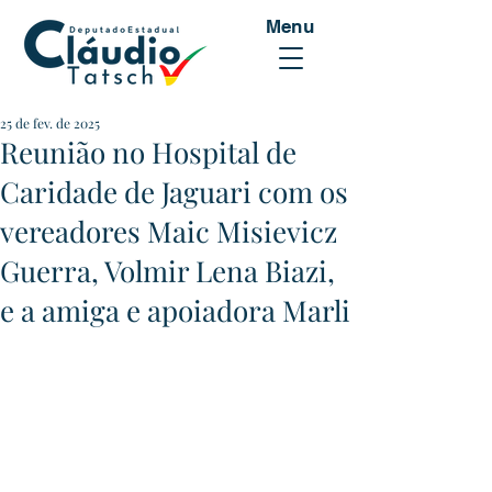
Menu
25 de fev. de 2025
Reunião no Hospital de
Caridade de Jaguari com os
vereadores Maic Misievicz
Guerra, Volmir Lena Biazi,
e a amiga e apoiadora Marli