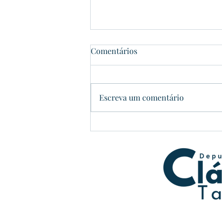
Comentários
Dom Pedrito
Escreva um comentário