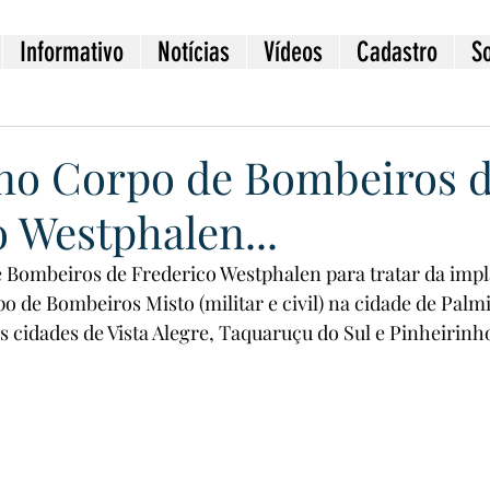
Informativo
Notícias
Vídeos
Cadastro
S
no Corpo de Bombeiros 
 Westphalen...
 Bombeiros de Frederico Westphalen para tratar da impl
 de Bombeiros Misto (militar e civil) na cidade de Palmi
cidades de Vista Alegre, Taquaruçu do Sul e Pinheirinho