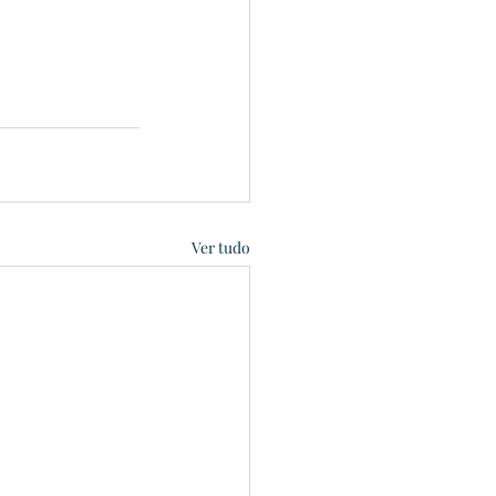
Ver tudo