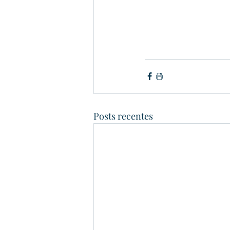
Posts recentes