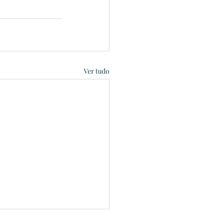
Ver tudo