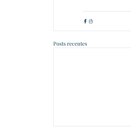
Posts recentes