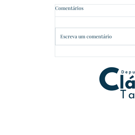
Comentários
Dom Pedrito
Escreva um comentário