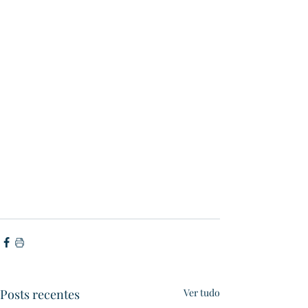
Posts recentes
Ver tudo