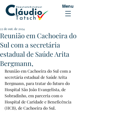
Menu
22 de out. de 2024
Reunião em Cachoeira do
Sul com a secretária
estadual de Saúde Arita
Bergmann,
Reunião em Cachoeira do Sul com a 
secretária estadual de Saúde Arita 
Bergmann, para tratar do futuro do 
Hospital São João Evangelista, de 
Sobradinho, em parceria com o 
Hospital de Caridade e Beneficência 
(HCB), de Cachoeira do Sul.