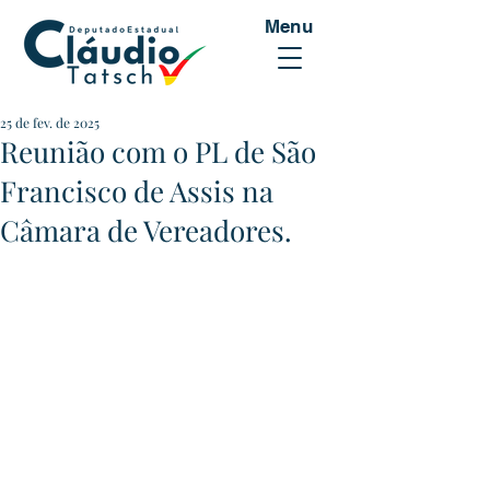
Menu
25 de fev. de 2025
Reunião com o PL de São
Francisco de Assis na
Câmara de Vereadores.