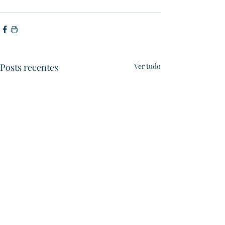
Posts recentes
Ver tudo