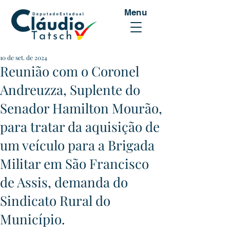
Menu
10 de set. de 2024
Reunião com o Coronel
Andreuzza, Suplente do
Senador Hamilton Mourão,
para tratar da aquisição de
um veículo para a Brigada
Militar em São Francisco
de Assis, demanda do
Sindicato Rural do
Município.