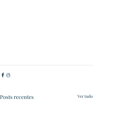
Posts recentes
Ver tudo