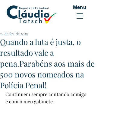
Menu
24 de fev. de 2025
Quando a luta é justa, o
resultado vale a
pena.Parabéns aos mais de
500 novos nomeados na
Polícia Penal!
Continuem sempre contando comigo 
e com o meu gabinete.