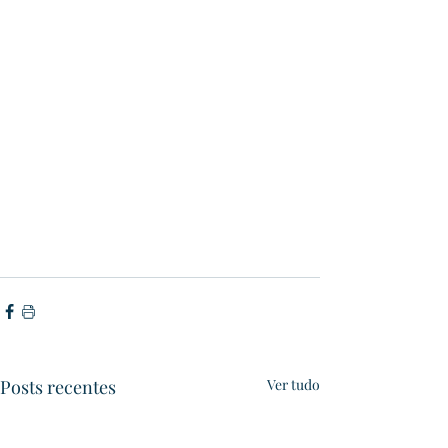
Posts recentes
Ver tudo