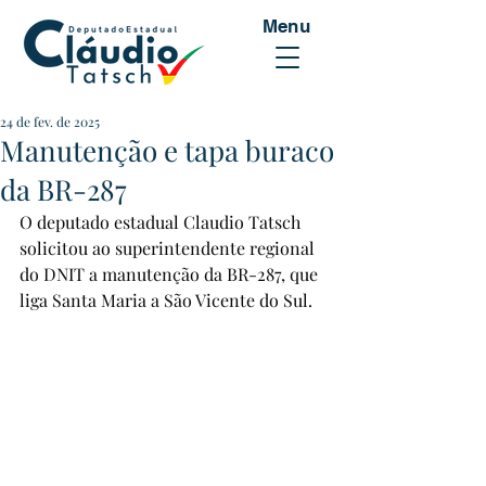
Menu
24 de fev. de 2025
Manutenção e tapa buraco
da BR-287
O deputado estadual Claudio Tatsch 
solicitou ao superintendente regional 
do DNIT a manutenção da BR-287, que 
liga Santa Maria a São Vicente do Sul.