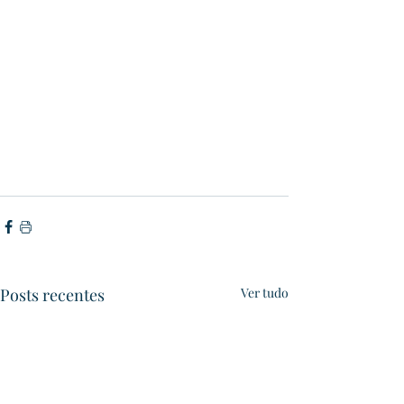
Posts recentes
Ver tudo