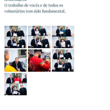
O trabalho de vocês e de todos os 
voluntários tem sido fundamental.