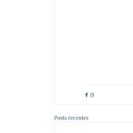
Posts recentes