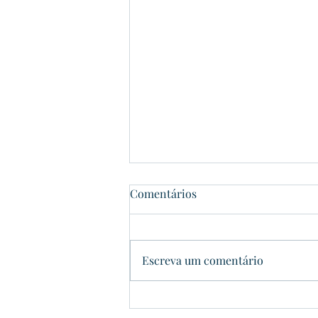
Comentários
Dom Pedrito
Escreva um comentário