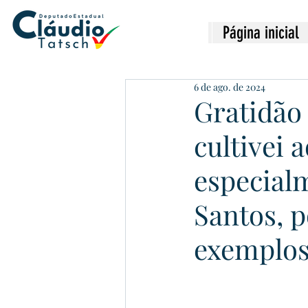
Página inicial
6 de ago. de 2024
Gratidão 
cultivei 
especial
Santos, 
exemplos 