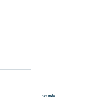
Ver tudo