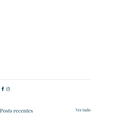
Posts recentes
Ver tudo