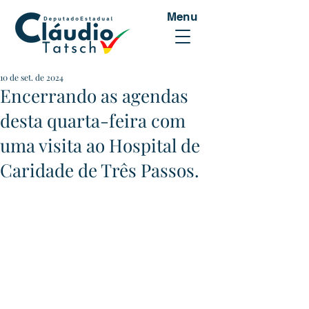
Menu
10 de set. de 2024
Encerrando as agendas
desta quarta-feira com
uma visita ao Hospital de
Caridade de Três Passos.