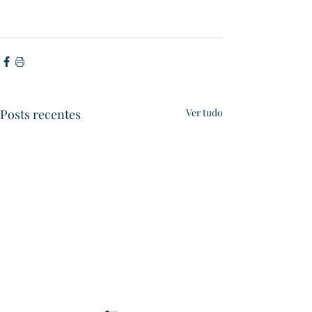
Posts recentes
Ver tudo