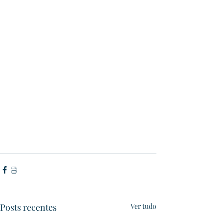
Posts recentes
Ver tudo