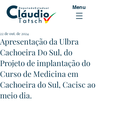
Menu
22 de out. de 2024
Apresentação da Ulbra
Cachoeira Do Sul, do
Projeto de implantação do
Curso de Medicina em
Cachoeira do Sul, Cacisc ao
meio dia.