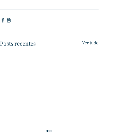
Posts recentes
Ver tudo